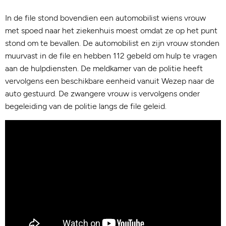
In de file stond bovendien een automobilist wiens vrouw
met spoed naar het ziekenhuis moest omdat ze op het punt
stond om te bevallen. De automobilist en zijn vrouw stonden
muurvast in de file en hebben 112 gebeld om hulp te vragen
aan de hulpdiensten. De meldkamer van de politie heeft
vervolgens een beschikbare eenheid vanuit Wezep naar de
auto gestuurd. De zwangere vrouw is vervolgens onder
begeleiding van de politie langs de file geleid.