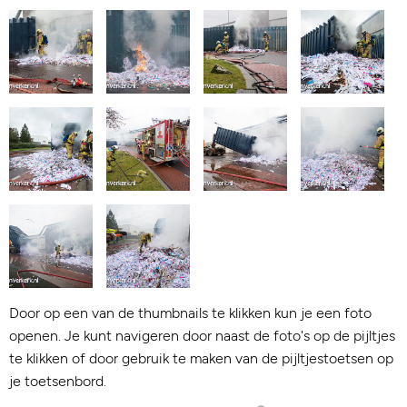
Door op een van de thumbnails te klikken kun je een foto
openen. Je kunt navigeren door naast de foto's op de pijltjes
te klikken of door gebruik te maken van de pijltjestoetsen op
je toetsenbord.