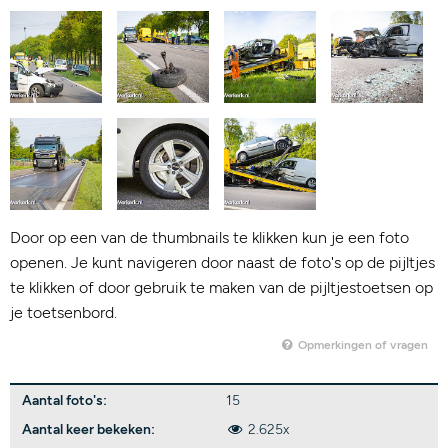
Door op een van de thumbnails te klikken kun je een foto
openen. Je kunt navigeren door naast de foto's op de pijltjes
te klikken of door gebruik te maken van de pijltjestoetsen op
je toetsenbord.
Opmerkingen of vragen
Aantal foto's:
15
Aantal keer bekeken:
2.625x