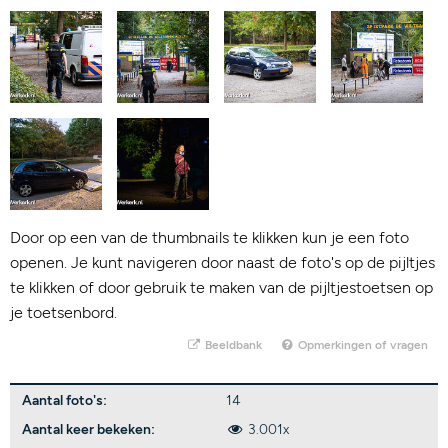
Door op een van de thumbnails te klikken kun je een foto
openen. Je kunt navigeren door naast de foto's op de pijltjes
te klikken of door gebruik te maken van de pijltjestoetsen op
je toetsenbord.
Beeldbank
Opmerkingen of vragen
Aantal foto's:
14
Aantal keer bekeken:
3.001x