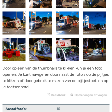
Door op een van de thumbnails te klikken kun je een foto
openen. Je kunt navigeren door naast de foto's op de pijltjes
te klikken of door gebruik te maken van de pijltjestoetsen op
je toetsenbord.
Beeldbank
Opmerkingen of vragen
Aantal foto's:
16