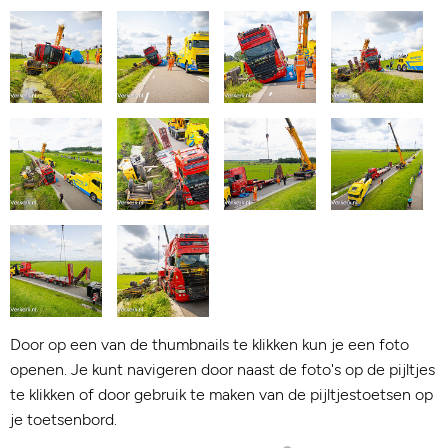
Door op een van de thumbnails te klikken kun je een foto
openen. Je kunt navigeren door naast de foto's op de pijltjes
te klikken of door gebruik te maken van de pijltjestoetsen op
je toetsenbord.