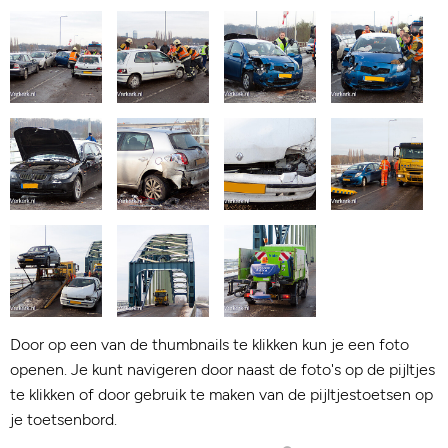
Door op een van de thumbnails te klikken kun je een foto
openen. Je kunt navigeren door naast de foto's op de pijltjes
te klikken of door gebruik te maken van de pijltjestoetsen op
je toetsenbord.