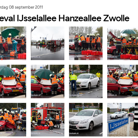
dag 08 september 2011
eval IJsselallee Hanzeallee Zwolle