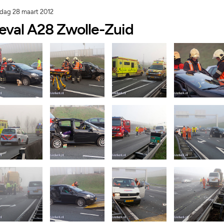
ag 28 maart 2012
eval A28 Zwolle-Zuid