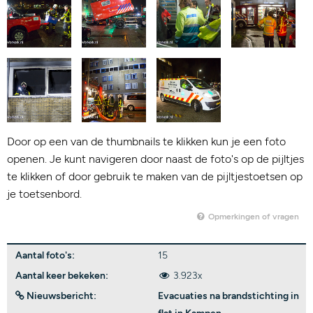
Door op een van de thumbnails te klikken kun je een foto
openen. Je kunt navigeren door naast de foto's op de pijltjes
te klikken of door gebruik te maken van de pijltjestoetsen op
je toetsenbord.
Opmerkingen of vragen
Aantal foto's:
15
Aantal keer bekeken:
3.923x
Nieuwsbericht:
Evacuaties na brandstichting in