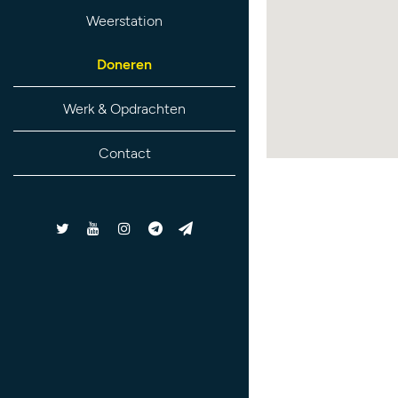
Weerstation
Doneren
Werk & Opdrachten
Contact