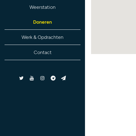
Weerstation
Doneren
Werk & Opdrachten
Contact