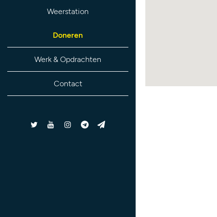
Weerstation
Doneren
Werk & Opdrachten
Contact