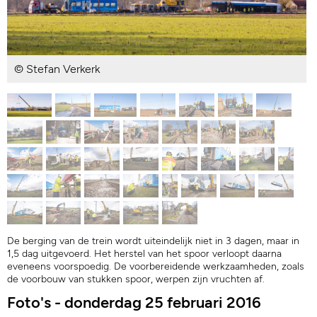
© Stefan Verkerk
De berging van de trein wordt uiteindelijk niet in 3 dagen, maar in
1,5 dag uitgevoerd. Het herstel van het spoor verloopt daarna
eveneens voorspoedig. De voorbereidende werkzaamheden, zoals
de voorbouw van stukken spoor, werpen zijn vruchten af.
Foto's - donderdag 25 februari 2016