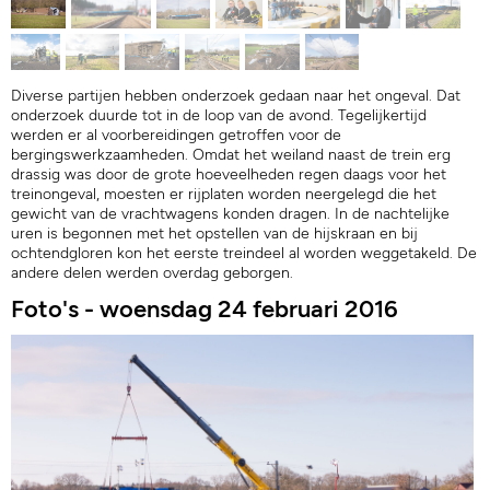
Diverse partijen hebben onderzoek gedaan naar het ongeval. Dat
onderzoek duurde tot in de loop van de avond. Tegelijkertijd
werden er al voorbereidingen getroffen voor de
bergingswerkzaamheden. Omdat het weiland naast de trein erg
drassig was door de grote hoeveelheden regen daags voor het
treinongeval, moesten er rijplaten worden neergelegd die het
gewicht van de vrachtwagens konden dragen. In de nachtelijke
uren is begonnen met het opstellen van de hijskraan en bij
ochtendgloren kon het eerste treindeel al worden weggetakeld. De
andere delen werden overdag geborgen.
Foto's - woensdag 24 februari 2016