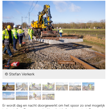
© Stefan Verkerk
Er wordt dag en nacht doorgewerkt om het spoor zo snel mogelijk