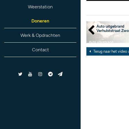
Weerstation
Doneren
Auto uitgebrand
Verhulststraat Zwo
Werk & Opdrachten
Contact
Terug naar het video 