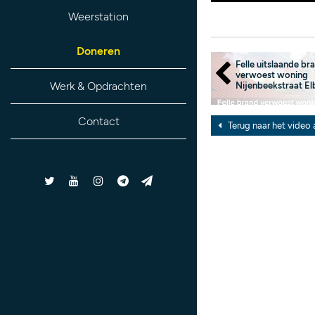
Weerstation
Doneren
Felle uitslaande br
verwoest woning
Werk & Opdrachten
Nijenbeekstraat El
Contact
Terug naar het video 