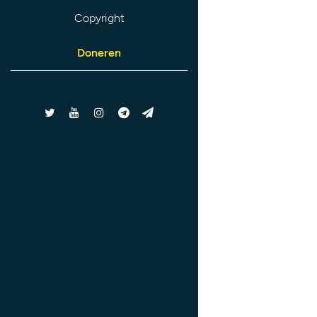
Copyright
Doneren