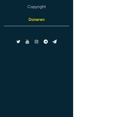
Copyright
Doneren