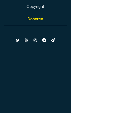
Copyright
Doneren