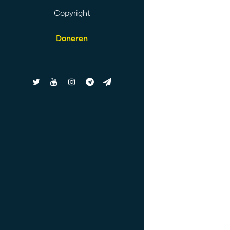
Copyright
Doneren