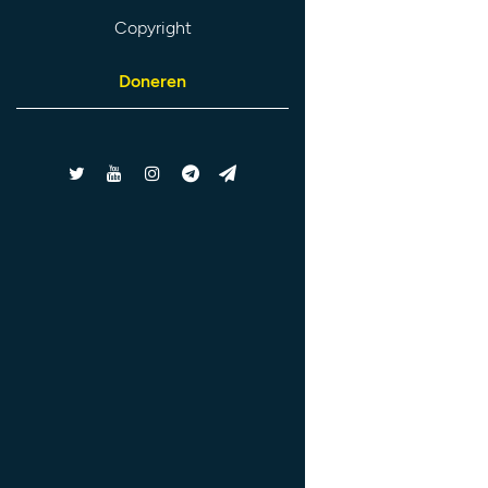
Copyright
Doneren