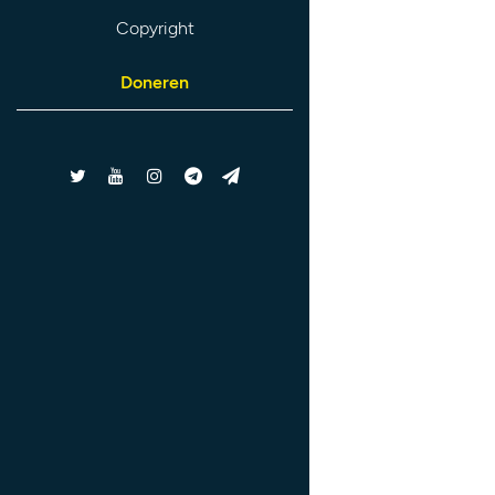
Copyright
Doneren