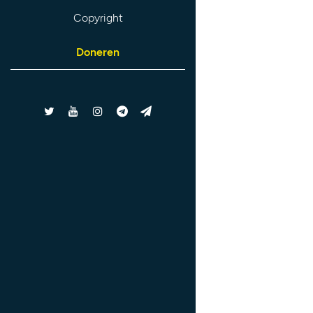
Copyright
Doneren