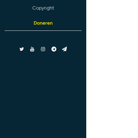
Copyright
Doneren