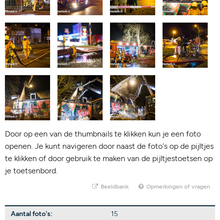
Door op een van de thumbnails te klikken kun je een foto
openen. Je kunt navigeren door naast de foto's op de pijltjes
te klikken of door gebruik te maken van de pijltjestoetsen op
je toetsenbord.
Beeldbank
Opmerkingen of vragen
Aantal foto's:
15