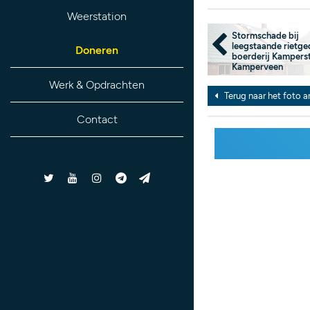
Weerstation
Stormschade bij
leegstaande rietge
Doneren
boerderij Kampers
Kamperveen
Werk & Opdrachten
Terug naar het foto a
Contact