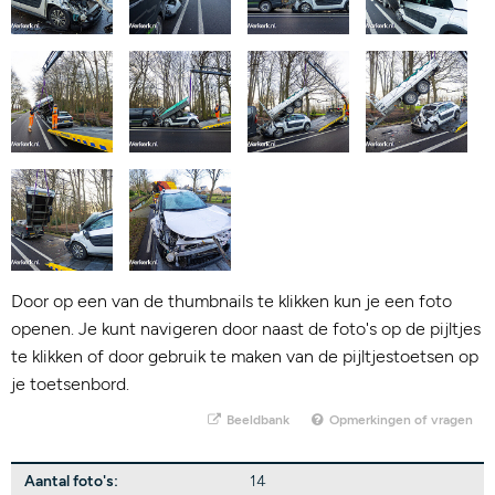
Door op een van de thumbnails te klikken kun je een foto
openen. Je kunt navigeren door naast de foto's op de pijltjes
te klikken of door gebruik te maken van de pijltjestoetsen op
je toetsenbord.
Beeldbank
Opmerkingen of vragen
Aantal foto's:
14