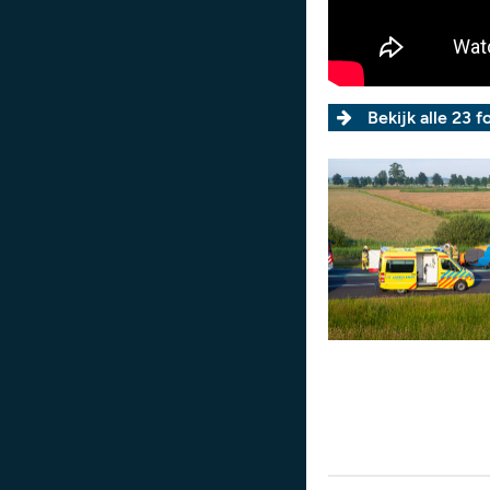
Bekijk alle 23 fo