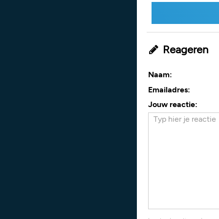
Reageren
Naam:
Emailadres:
Jouw reactie: