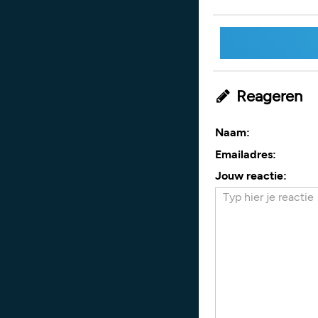
Reageren
Naam:
Emailadres:
Jouw reactie: