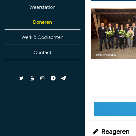
Weerstation
Doneren
Werk & Opdrachten
Contact
Reageren