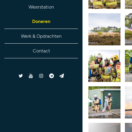
Weerstation
Doneren
Werk & Opdrachten
Contact