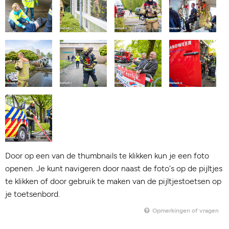
Door op een van de thumbnails te klikken kun je een foto
openen. Je kunt navigeren door naast de foto's op de pijltjes
te klikken of door gebruik te maken van de pijltjestoetsen op
je toetsenbord.
Opmerkingen of vragen