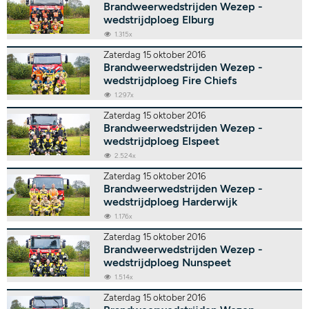
Brandweerwedstrijden Wezep -
wedstrijdploeg Elburg
1.315x
Zaterdag 15 oktober 2016
Brandweerwedstrijden Wezep -
wedstrijdploeg Fire Chiefs
1.297x
Zaterdag 15 oktober 2016
Brandweerwedstrijden Wezep -
wedstrijdploeg Elspeet
2.524x
Zaterdag 15 oktober 2016
Brandweerwedstrijden Wezep -
wedstrijdploeg Harderwijk
1.176x
Zaterdag 15 oktober 2016
Brandweerwedstrijden Wezep -
wedstrijdploeg Nunspeet
1.514x
Zaterdag 15 oktober 2016