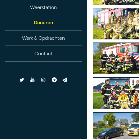
Weerstation
Doneren
Werk & Opdrachten
Contact