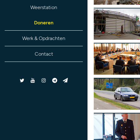
Weerstation
Doneren
Werk & Opdrachten
Contact