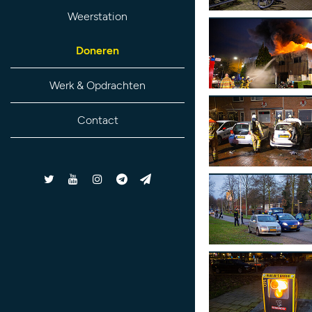
Weerstation
Doneren
Werk & Opdrachten
Contact