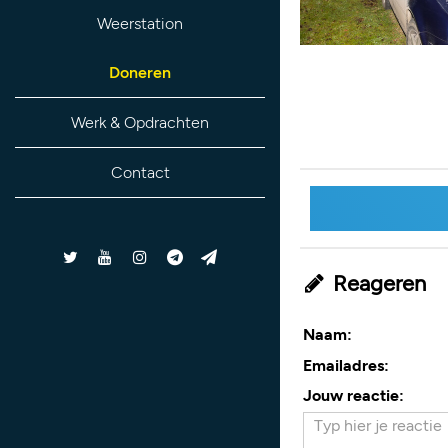
Weerstation
Doneren
Werk & Opdrachten
Contact
Reageren
Naam:
Emailadres:
Jouw reactie: