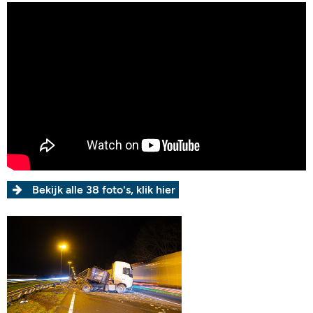
Bekijk alle 38 foto's, klik hier