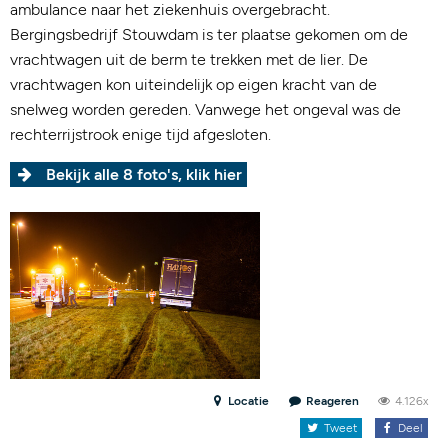
ambulance naar het ziekenhuis overgebracht.
Bergingsbedrijf Stouwdam is ter plaatse gekomen om de
vrachtwagen uit de berm te trekken met de lier. De
vrachtwagen kon uiteindelijk op eigen kracht van de
snelweg worden gereden. Vanwege het ongeval was de
rechterrijstrook enige tijd afgesloten.
Bekijk alle 8 foto's, klik hier
Locatie
Reageren
4.126x
Tweet
Deel