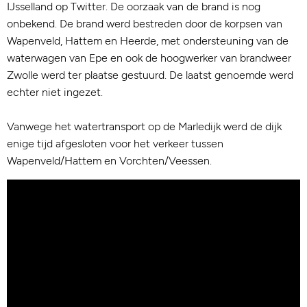
IJsselland op Twitter. De oorzaak van de brand is nog
onbekend. De brand werd bestreden door de korpsen van
Wapenveld, Hattem en Heerde, met ondersteuning van de
waterwagen van Epe en ook de hoogwerker van brandweer
Zwolle werd ter plaatse gestuurd. De laatst genoemde werd
echter niet ingezet.
Vanwege het watertransport op de Marledijk werd de dijk
enige tijd afgesloten voor het verkeer tussen
Wapenveld/Hattem en Vorchten/Veessen.