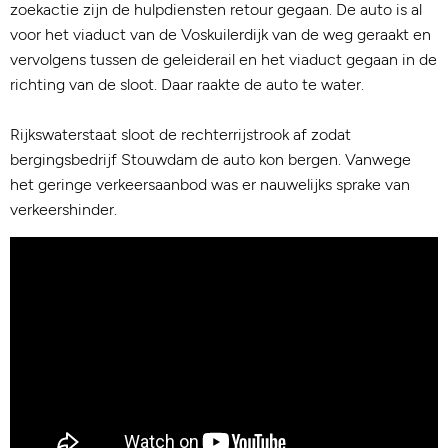
zoekactie zijn de hulpdiensten retour gegaan. De auto is al
voor het viaduct van de Voskuilerdijk van de weg geraakt en
vervolgens tussen de geleiderail en het viaduct gegaan in de
richting van de sloot. Daar raakte de auto te water.
Rijkswaterstaat sloot de rechterrijstrook af zodat
bergingsbedrijf Stouwdam de auto kon bergen. Vanwege
het geringe verkeersaanbod was er nauwelijks sprake van
verkeershinder.