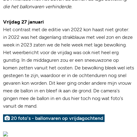
die het ballonvaren verhinderde.
Vrijdag 27 januari
Het contrast met de editie van 2022 kon haast niet groter:
in 2022 was het dagenlang strakblauw met veel zon en deze
week in 2023 zaten we de hele week met lage bewolking.
Het weerbericht voor de vrijdag was ook niet heel erg
gunstig. In de middaguren zou er een sneeuwzone op
komen zetten vanuit het oosten. De bewolking bleek wel iets
gestegen te zijn, waardoor er in de ochtenduren nog snel
gevaren kon worden. Dit keer ging onder andere mijn vrouw
mee de ballon in en bleef ik aan de grond. De camera's
gingen mee de ballon in en dus hier toch nog wat foto's
vanuit de mand.
20 foto's - ballonvaren op vrijdagochtend