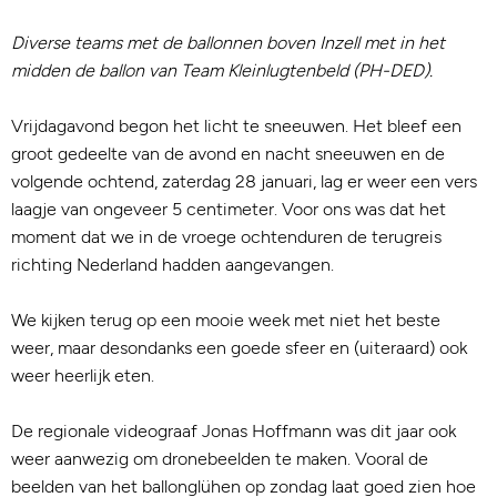
Diverse teams met de ballonnen boven Inzell met in het
midden de ballon van Team Kleinlugtenbeld (PH-DED).
Vrijdagavond begon het licht te sneeuwen. Het bleef een
groot gedeelte van de avond en nacht sneeuwen en de
volgende ochtend, zaterdag 28 januari, lag er weer een vers
laagje van ongeveer 5 centimeter. Voor ons was dat het
moment dat we in de vroege ochtenduren de terugreis
richting Nederland hadden aangevangen.
We kijken terug op een mooie week met niet het beste
weer, maar desondanks een goede sfeer en (uiteraard) ook
weer heerlijk eten.
De regionale videograaf Jonas Hoffmann was dit jaar ook
weer aanwezig om dronebeelden te maken. Vooral de
beelden van het ballonglühen op zondag laat goed zien hoe