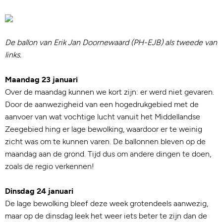
De ballon van Erik Jan Doornewaard (PH-EJB) als tweede van
links.
Maandag 23 januari
Over de maandag kunnen we kort zijn: er werd niet gevaren.
Door de aanwezigheid van een hogedrukgebied met de
aanvoer van wat vochtige lucht vanuit het Middellandse
Zeegebied hing er lage bewolking, waardoor er te weinig
zicht was om te kunnen varen. De ballonnen bleven op de
maandag aan de grond. Tijd dus om andere dingen te doen,
zoals de regio verkennen!
Dinsdag 24 januari
De lage bewolking bleef deze week grotendeels aanwezig,
maar op de dinsdag leek het weer iets beter te zijn dan de