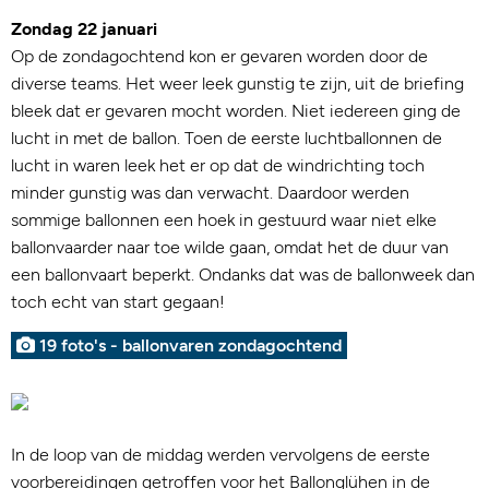
Zondag 22 januari
Op de zondagochtend kon er gevaren worden door de
diverse teams. Het weer leek gunstig te zijn, uit de briefing
bleek dat er gevaren mocht worden. Niet iedereen ging de
lucht in met de ballon. Toen de eerste luchtballonnen de
lucht in waren leek het er op dat de windrichting toch
minder gunstig was dan verwacht. Daardoor werden
sommige ballonnen een hoek in gestuurd waar niet elke
ballonvaarder naar toe wilde gaan, omdat het de duur van
een ballonvaart beperkt. Ondanks dat was de ballonweek dan
toch echt van start gegaan!
19 foto's - ballonvaren zondagochtend
In de loop van de middag werden vervolgens de eerste
voorbereidingen getroffen voor het Ballonglühen in de