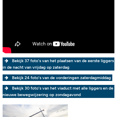
Bekijk 37 foto's van het plaatsen van de eerste liggers
in de nacht van vrijdag op zaterdag
Bekijk 24 foto's van de vorderingen zaterdagmiddag
Bekijk 30 foto's van het viaduct met alle liggers en de
nieuwe bewegwijzering op zondagavond