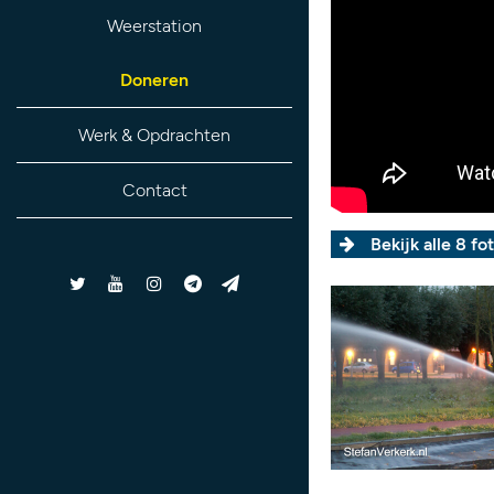
Weerstation
Doneren
Werk & Opdrachten
Contact
Bekijk alle 8 fot