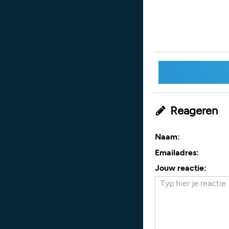
Reageren
Naam:
Emailadres:
Jouw reactie: