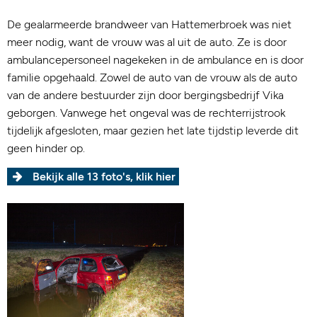
De gealarmeerde brandweer van Hattemerbroek was niet
meer nodig, want de vrouw was al uit de auto. Ze is door
ambulancepersoneel nagekeken in de ambulance en is door
familie opgehaald. Zowel de auto van de vrouw als de auto
van de andere bestuurder zijn door bergingsbedrijf Vika
geborgen. Vanwege het ongeval was de rechterrijstrook
tijdelijk afgesloten, maar gezien het late tijdstip leverde dit
geen hinder op.
Bekijk alle 13 foto's, klik hier