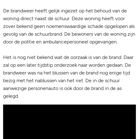
De brandweer heeft gelijk ingezet op het behoud van de
woning direct naast de schuur. Deze woning heeft voor
zover bekend geen noemenswaardige schade opgelopen als
gevolg van de schuurbrand. De bewoners van de woning zijn
door de politie en ambulancepersoneel opgevangen.
Het is nog niet bekend wat de oorzaak is van de brand. Daar
zal op een later tijdstip onderzoek naar worden gedaan. De
brandweer was na het blussen van de brand nog enige tijd
bezig met het nablussen van het riet. De in de schuur
aanwezige personenauto is ook door de brand in de as
gelegd.