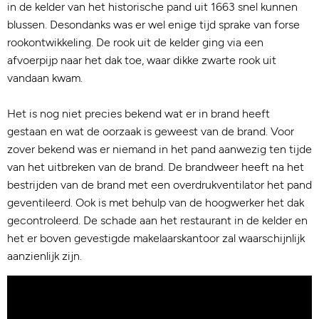
in de kelder van het historische pand uit 1663 snel kunnen
blussen. Desondanks was er wel enige tijd sprake van forse
rookontwikkeling. De rook uit de kelder ging via een
afvoerpijp naar het dak toe, waar dikke zwarte rook uit
vandaan kwam.
Het is nog niet precies bekend wat er in brand heeft
gestaan en wat de oorzaak is geweest van de brand. Voor
zover bekend was er niemand in het pand aanwezig ten tijde
van het uitbreken van de brand. De brandweer heeft na het
bestrijden van de brand met een overdrukventilator het pand
geventileerd. Ook is met behulp van de hoogwerker het dak
gecontroleerd. De schade aan het restaurant in de kelder en
het er boven gevestigde makelaarskantoor zal waarschijnlijk
aanzienlijk zijn.