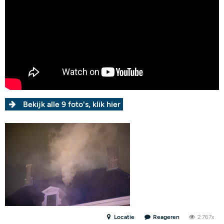
Bekijk alle 9 foto's, klik hier
Locatie
Reageren
2.767x