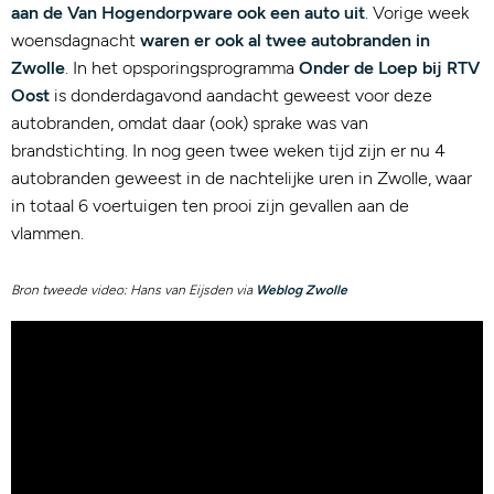
aan de Van Hogendorpware ook een auto uit
. Vorige week
woensdagnacht
waren er ook al twee autobranden in
Zwolle
. In het opsporingsprogramma
Onder de Loep bij RTV
Oost
is donderdagavond aandacht geweest voor deze
autobranden, omdat daar (ook) sprake was van
brandstichting. In nog geen twee weken tijd zijn er nu 4
autobranden geweest in de nachtelijke uren in Zwolle, waar
in totaal 6 voertuigen ten prooi zijn gevallen aan de
vlammen.
Bron tweede video: Hans van Eijsden via
Weblog Zwolle