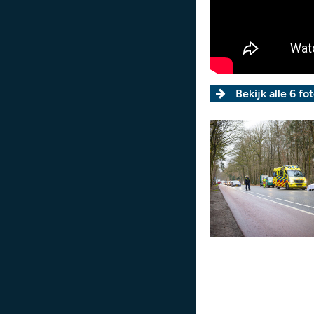
Bekijk alle 6 fot