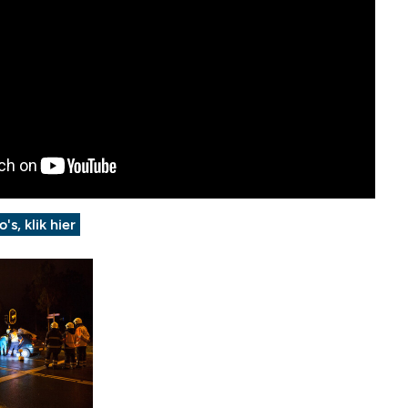
o's, klik hier