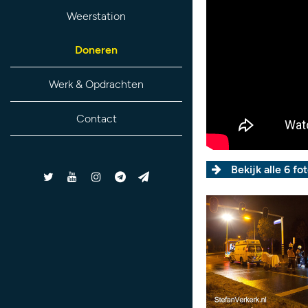
Weerstation
Doneren
Werk & Opdrachten
Contact
Bekijk alle 6 fot