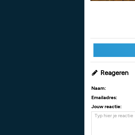
Reageren
Naam:
Emailadres:
Jouw reactie: